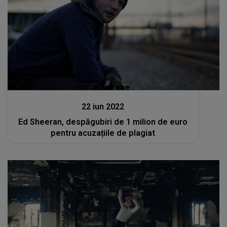
Stiri mondene
22 iun 2022
Ed Sheeran, despăgubiri de 1 milion de euro
pentru acuzațiile de plagiat