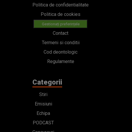
Politica de confidentialitate
Politica de cookies
Gestionați preferințele
Contact
Termeni si conditii
Cod deontologic
Regulamente
Categorii
Stiri
Emisiuni
Echipa
PODCAST