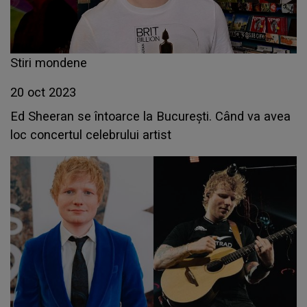
Stiri mondene
20 oct 2023
Ed Sheeran se întoarce la București. Când va avea
loc concertul celebrului artist