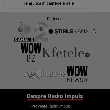
le aruncă în cântecele sale”
Parteneri:
Despre Radio Impuls
Frecvențe Radio Impuls