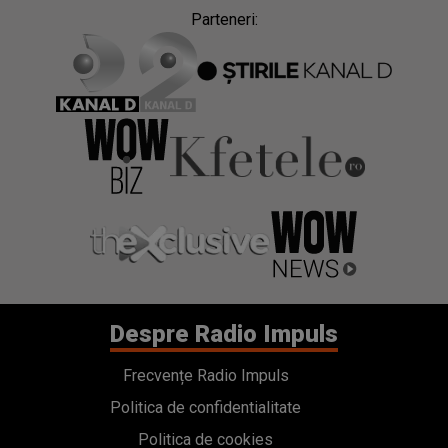
Parteneri:
Despre Radio Impuls
Frecvențe Radio Impuls
Politica de confidentialitate
Politica de cookies