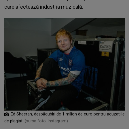
care afectează industria muzicală.
Ed Sheeran, despăgubiri de 1 milion de euro pentru acuzațiile
de plagiat
(sursa foto: Instagram)