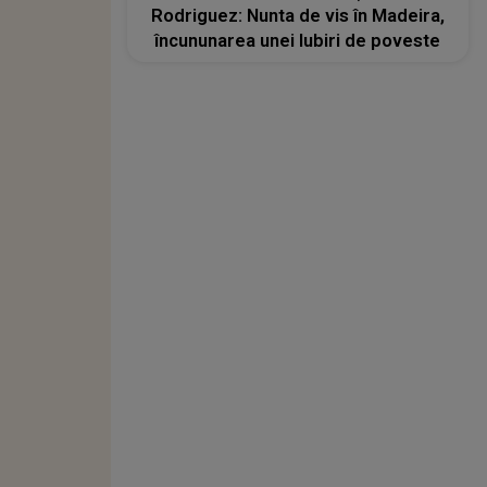
Rodriguez: Nunta de vis în Madeira,
încununarea unei Iubiri de poveste