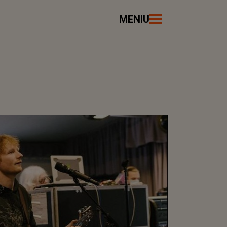
MENIU