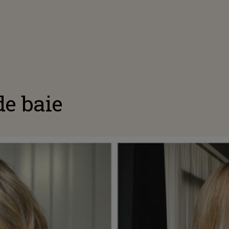
de baie