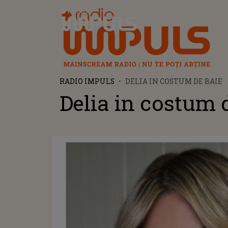
Radio Impuls
RADIO IMPULS
DELIA IN COSTUM DE BAIE
Delia in costum 