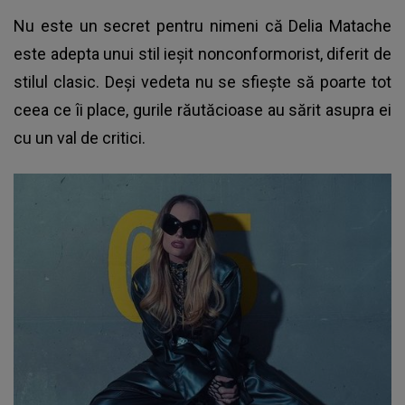
Nu este un secret pentru nimeni că
Delia Matache
este adepta unui stil ieșit nonconformorist, diferit de
stilul clasic. Deși vedeta nu se sfiește să poarte tot
ceea ce îi place, gurile răutăcioase au sărit asupra ei
cu un val de critici.