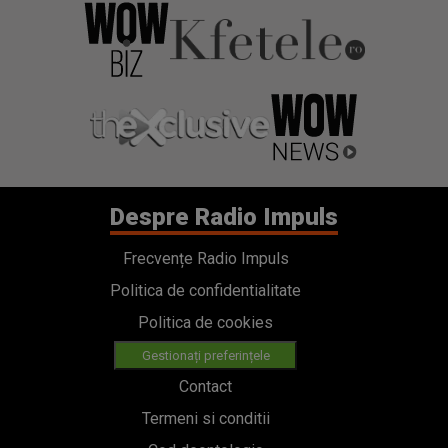
Despre Radio Impuls
Frecvențe Radio Impuls
Politica de confidentialitate
Politica de cookies
Gestionați preferințele
Contact
Termeni si conditii