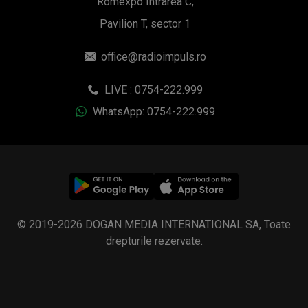
Romexpo Intrarea C,
Pavilion T, sector 1
office@radioimpuls.ro
LIVE : 0754-222.999
WhatsApp: 0754-222.999
© 2019-2026 DOGAN MEDIA INTERNATIONAL SA, Toate
drepturile rezervate.