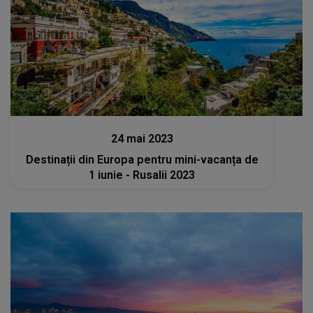
Stiri
24 mai 2023
Destinații din Europa pentru mini-vacanța de
1 iunie - Rusalii 2023