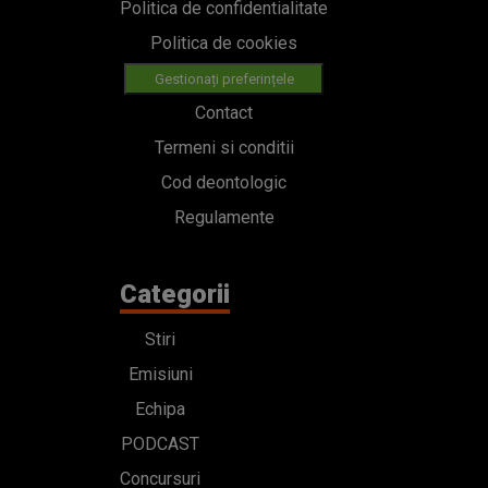
Politica de confidentialitate
Politica de cookies
Gestionați preferințele
Contact
Termeni si conditii
Cod deontologic
Regulamente
Categorii
Stiri
Emisiuni
Echipa
PODCAST
Concursuri