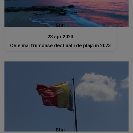
Stiri
23 apr 2023
Cele mai frumoase destinații de plajă în 2023
Stiri