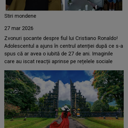
Stiri mondene
27 mar 2026
Zvonuri șocante despre fiul lui Cristiano Ronaldo!
Adolescentul a ajuns în centrul atenției după ce s-a
spus că ar avea o iubită de 27 de ani. Imaginile
care au iscat reacții aprinse pe rețelele sociale