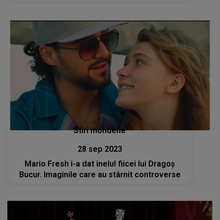
Stiri mondene
28 sep 2023
Mario Fresh i-a dat inelul fiicei lui Dragoș
Bucur. Imaginile care au stârnit controverse