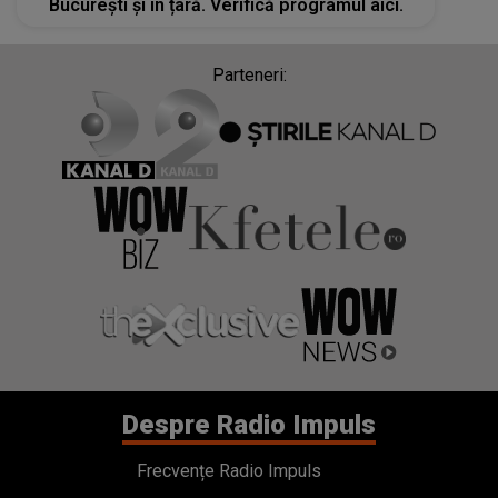
București și în țară. Verifică programul aici.
Parteneri:
Despre Radio Impuls
Frecvențe Radio Impuls