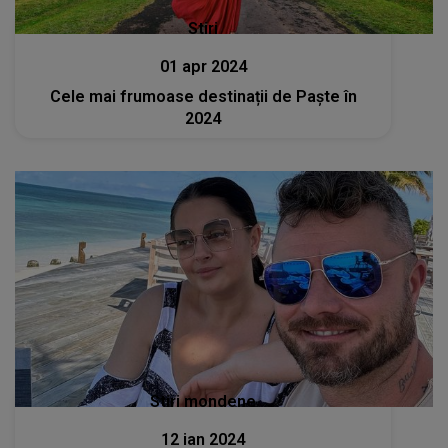
Stiri
01 apr 2024
Cele mai frumoase destinații de Paște în
2024
Stiri mondene
12 ian 2024