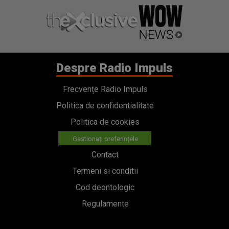
Despre Radio Impuls
Frecvențe Radio Impuls
Politica de confidentialitate
Politica de cookies
Gestionați preferințele
Contact
Termeni si conditii
Cod deontologic
Regulamente