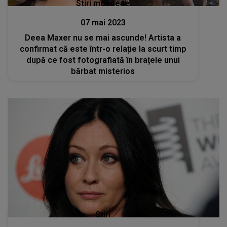
Stiri mondene
07 mai 2023
Deea Maxer nu se mai ascunde! Artista a
confirmat că este într-o relație la scurt timp
după ce fost fotografiată în brațele unui
bărbat misterios
Stiri