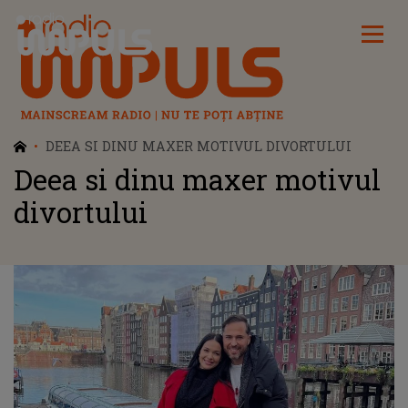
Radio Impuls
DEEA SI DINU MAXER MOTIVUL DIVORTULUI
Deea si dinu maxer motivul
divortului