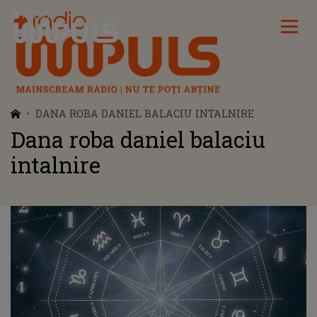
Radio Impuls
DANA ROBA DANIEL BALACIU INTALNIRE
Dana roba daniel balaciu
intalnire