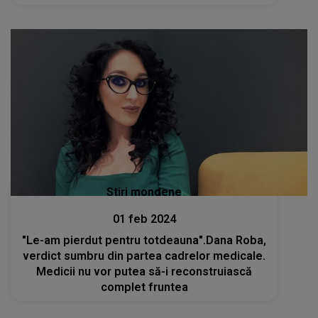
Stiri mondene
01 feb 2024
"Le-am pierdut pentru totdeauna".Dana Roba,
verdict sumbru din partea cadrelor medicale.
Medicii nu vor putea să-i reconstruiască
complet fruntea