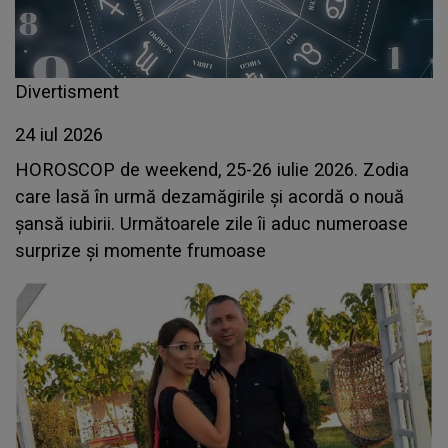
Divertisment
24 iul 2026
HOROSCOP de weekend, 25-26 iulie 2026. Zodia
care lasă în urmă dezamăgirile și acordă o nouă
șansă iubirii. Următoarele zile îi aduc numeroase
surprize și momente frumoase