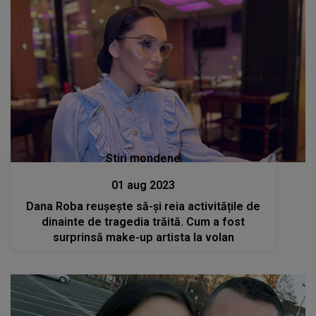
Stiri mondene
01 aug 2023
Dana Roba reușește să-și reia activitățile de
dinainte de tragedia trăită. Cum a fost
surprinsă make-up artista la volan