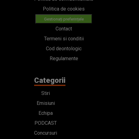
Politica de cookies
Gestionați preferințele
Contact
Termeni si conditii
Cod deontologic
Regulamente
Categorii
Stiri
Emisiuni
Echipa
PODCAST
Concursuri