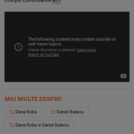
MAI MULTE DESPRE:
Dana Roba
Daniel Balaciu
Dana Roba si Daniel Balaciu