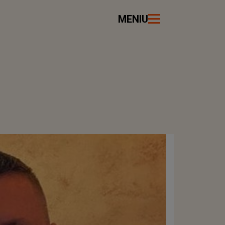
MENIU