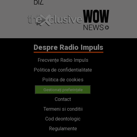
Despre Radio Impuls
Frecvențe Radio Impuls
Politica de confidentialitate
Politica de cookies
Gestionați preferințele
Contact
Termeni si conditii
Cod deontologic
Regulamente