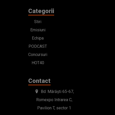
Categorii
Stiri
Emisiuni
Echipa
PODCAST
Concursuri
HOT40
Contact
Bd. Mărăști 65-67,
Romexpo Intrarea C,
Pavilion T, sector 1