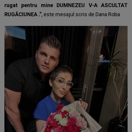
rugat pentru mine DUMNEZEU V-A ASCULTAT
RUGĂCIUNEA .”
, este mesajul scris de
Dana Roba