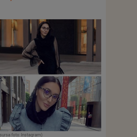
sursa foto: Instagram)