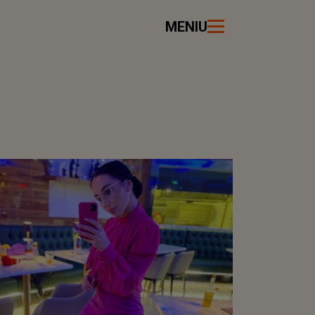
MENIU