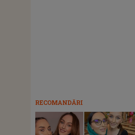
RECOMANDĂRI