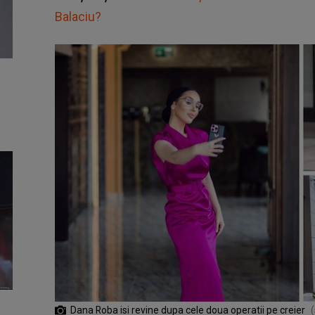
Balaciu?
Dana Roba isi revine dupa cele doua operatii pe creier
(