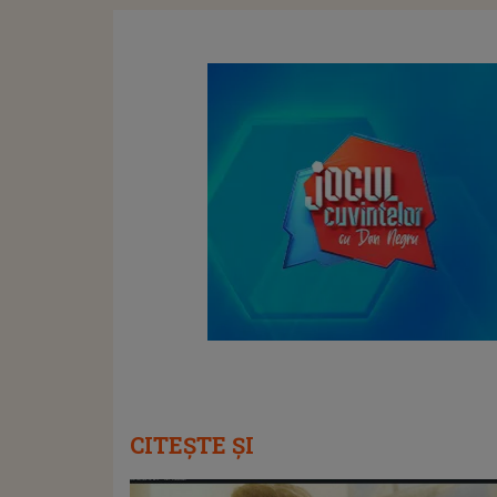
CITEȘTE ȘI