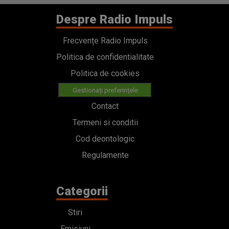
Despre Radio Impuls
Frecvențe Radio Impuls
Politica de confidentialitate
Politica de cookies
Gestionați preferințele
Contact
Termeni si conditii
Cod deontologic
Regulamente
Categorii
Stiri
Emisiuni