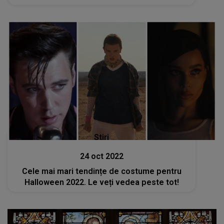
Stiri
24 oct 2022
Cele mai mari tendințe de costume pentru
Halloween 2022. Le veți vedea peste tot!