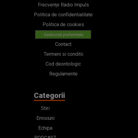
Frecvențe Radio Impuls
Politica de confidentialitate
Politica de cookies
Gestionați preferințele
Contact
Termeni si conditii
Cod deontologic
Regulamente
Categorii
Stiri
Emisiuni
Echipa
PODCAST