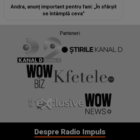
Andra, anunț important pentru fani: „În sfârșit
se întâmplă ceva”
Parteneri:
Despre Radio Impuls