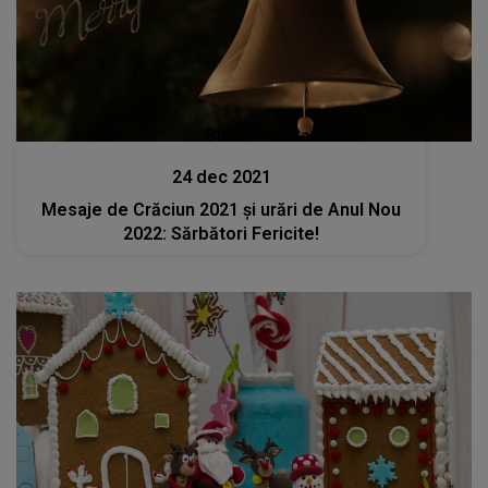
Stiri
24 dec 2021
Mesaje de Crăciun 2021 şi urări de Anul Nou
2022: Sărbători Fericite!