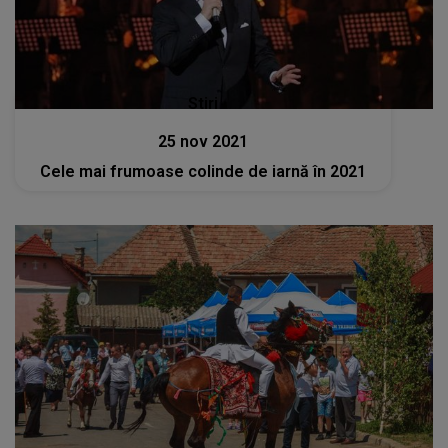
Stiri
25 nov 2021
Cele mai frumoase colinde de iarnă în 2021