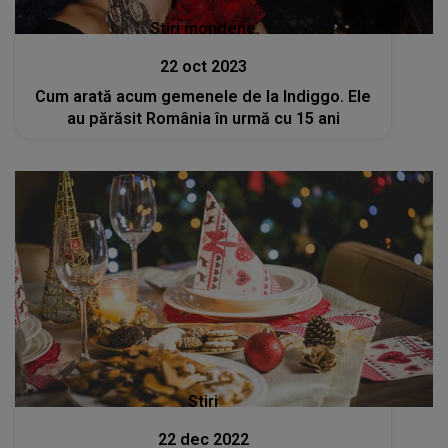
Stiri mondene
22 oct 2023
Cum arată acum gemenele de la Indiggo. Ele
au părăsit România în urmă cu 15 ani
Stiri
22 dec 2022