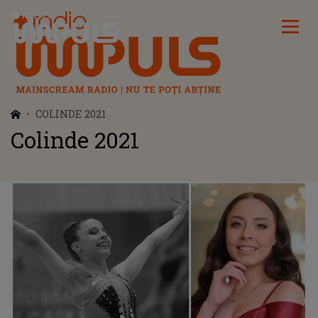
Radio Impuls
COLINDE 2021
Colinde 2021