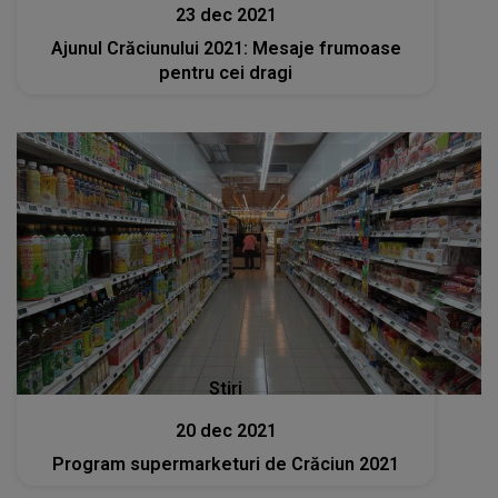
23 dec 2021
Ajunul Crăciunului 2021: Mesaje frumoase
pentru cei dragi
Stiri
20 dec 2021
Program supermarketuri de Crăciun 2021