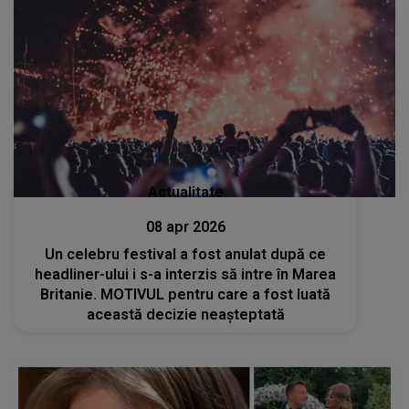
Actualitate
08 apr 2026
Un celebru festival a fost anulat după ce
headliner-ului i s-a interzis să intre în Marea
Britanie. MOTIVUL pentru care a fost luată
această decizie neașteptată