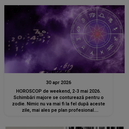
Divertisment
30 apr 2026
HOROSCOP de weekend, 2-3 mai 2026.
Schimbări majore se conturează pentru o
zodie. Nimic nu va mai fi la fel după aceste
zile, mai ales pe plan profesional.
Oportunitățile vor apărea la fiecare pas