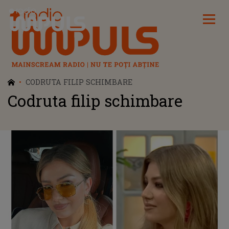
Radio Impuls
CODRUTA FILIP SCHIMBARE
Codruta filip schimbare