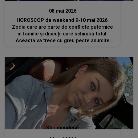
08 mai 2026
HOROSCOP de weekend 9-10 mai 2026.
Zodia care are parte de conflicte puternice
în familie și discuții care schimbă totul.
Aceasta va trece cu greu peste anumite
reproșuri
Stiri mondene