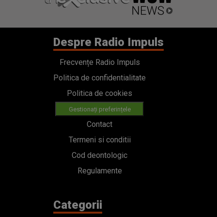
Despre Radio Impuls
Frecvențe Radio Impuls
Politica de confidentialitate
Politica de cookies
Gestionați preferințele
Contact
Termeni si conditii
Cod deontologic
Regulamente
Categorii