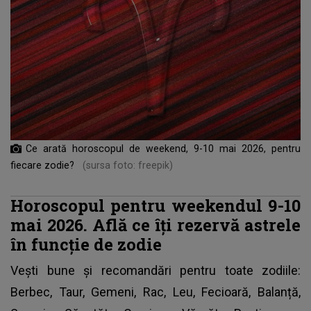
Ce arată horoscopul de weekend, 9-10 mai 2026, pentru
fiecare zodie?
(sursa foto: freepik)
Horoscopul pentru weekendul 9-10
mai 2026. Află ce îți rezervă astrele
în funcție de zodie
Vești bune și recomandări pentru toate zodiile:
Berbec, Taur, Gemeni, Rac, Leu, Fecioară, Balanță,