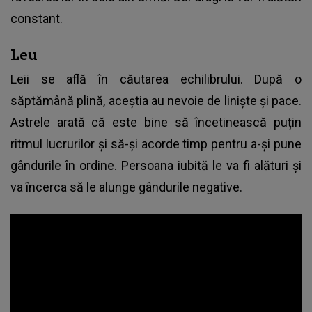
constant.
Leu
Leii se află în căutarea echilibrului. După o
săptămână plină, aceștia au nevoie de liniște și pace.
Astrele arată că este bine să încetinească puțin
ritmul lucrurilor și să-și acorde timp pentru a-și pune
gândurile în ordine. Persoana iubită le va fi alături și
va încerca să le alunge gândurile negative.