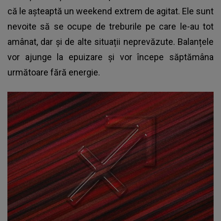
că le așteaptă un weekend extrem de agitat. Ele sunt
nevoite să se ocupe de treburile pe care le-au tot
amânat, dar și de alte situații neprevăzute. Balanțele
vor ajunge la epuizare și vor începe săptămâna
următoare fără energie.