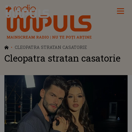
Radio Impuls
CLEOPATRA STRATAN CASATORIE
Cleopatra stratan casatorie