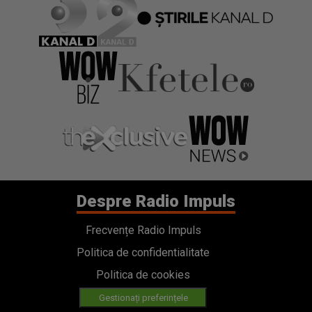
Despre Radio Impuls
Frecvențe Radio Impuls
Politica de confidentialitate
Politica de cookies
Gestionați preferințele