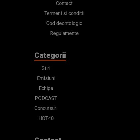
Contact
Termeni si conditii
Cod deontologic
Regulamente
Categorii
Stiri
Emisiuni
Echipa
PODCAST
Concursuri
HOT40