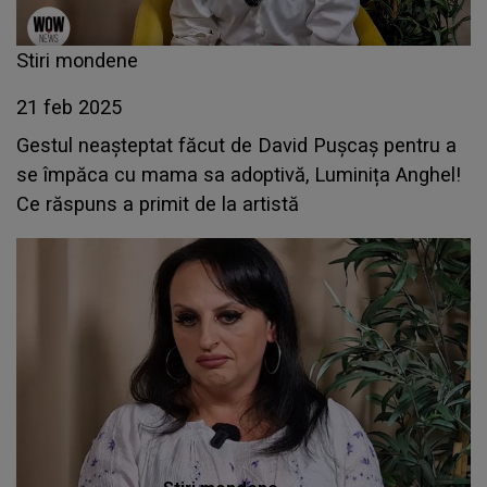
Stiri mondene
21 feb 2025
Gestul neașteptat făcut de David Pușcaș pentru a
se împăca cu mama sa adoptivă, Luminița Anghel!
Ce răspuns a primit de la artistă