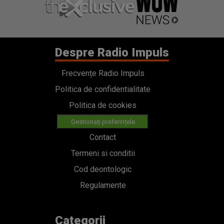
Despre Radio Impuls
Frecvențe Radio Impuls
Politica de confidentialitate
Politica de cookies
Gestionați preferințele
Contact
Termeni si conditii
Cod deontologic
Regulamente
Categorii