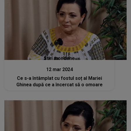
Stiri mondene
12 mar 2024
Ce s-a întâmplat cu fostul soț al Mariei
Ghinea după ce a încercat să o omoare