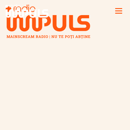
Radio Impuls