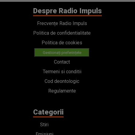
Despre Radio Impuls
Frecvențe Radio Impuls
Politica de confidentialitate
Politica de cookies
Gestionați preferințele
Contact
Termeni si conditii
Cod deontologic
Regulamente
Categorii
Stiri
Emisiuni