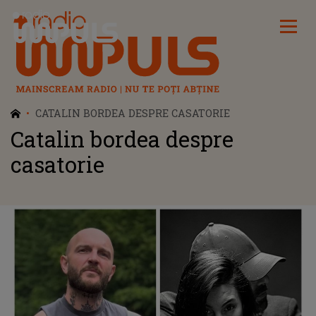
Radio Impuls
CATALIN BORDEA DESPRE CASATORIE
Catalin bordea despre
casatorie