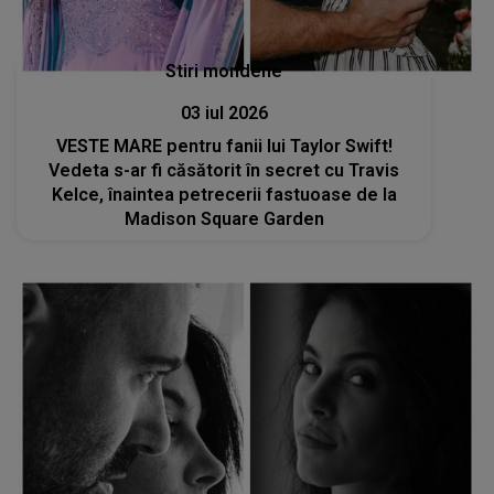
Stiri mondene
03 iul 2026
VESTE MARE pentru fanii lui Taylor Swift!
Vedeta s-ar fi căsătorit în secret cu Travis
Kelce, înaintea petrecerii fastuoase de la
Madison Square Garden