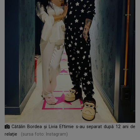
Cătălin Bordea și Livia Eftimie s-au separat după 12 ani de
relație
(sursa foto: Instagram)