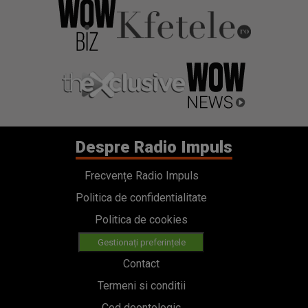
Despre Radio Impuls
Frecvențe Radio Impuls
Politica de confidentialitate
Politica de cookies
Gestionați preferințele
Contact
Termeni si conditii
Cod deontologic