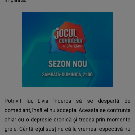
Potrivit lui, Livia încerca să se despartă de
comediant, însă el nu accepta. Aceasta se confrunta
chiar cu o depresie cronică și trecea prin momente
grele. Cântărețul susține că la vremea respectivă nu