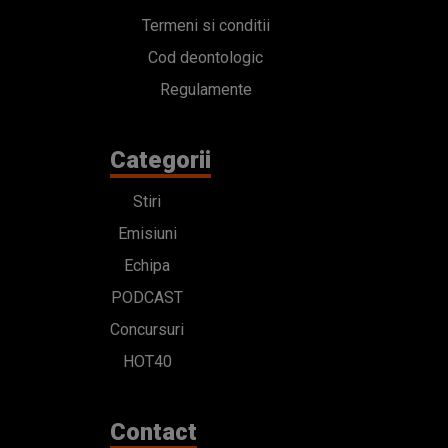
Termeni si conditii
Cod deontologic
Regulamente
Categorii
Stiri
Emisiuni
Echipa
PODCAST
Concursuri
HOT40
Contact