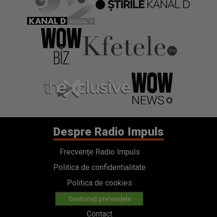
Despre Radio Impuls
Frecvențe Radio Impuls
Politica de confidentialitate
Politica de cookies
Gestionați preferințele
Contact