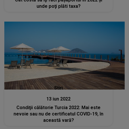
unde poţi plăti taxa?
Stiri
13 iun 2022
Condiţii călătorie Turcia 2022: Mai este
nevoie sau nu de certificatul COVID-19, în
această vară?