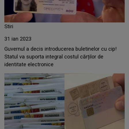
Stiri
31 ian 2023
Guvernul a decis introducerea buletinelor cu cip!
Statul va suporta integral costul cărților de
identitate electronice