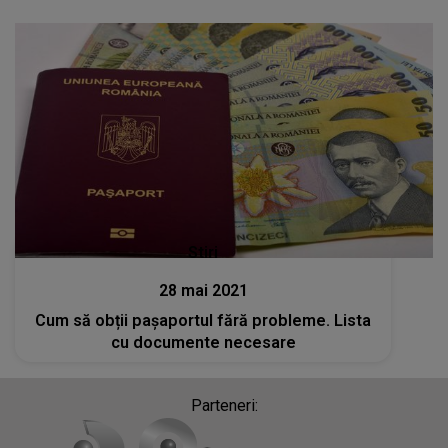
Stiri
28 mai 2021
Cum să obții pașaportul fără probleme. Lista
cu documente necesare
Parteneri: