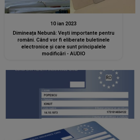
Stiri
10 ian 2023
Dimineața Nebună: Vești importante pentru
români. Când vor fi eliberate buletinele
electronice și care sunt principalele
modificări - AUDIO