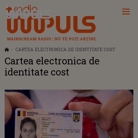
Radio Impuls
CARTEA ELECTRONICA DE IDENTITATE COST
Cartea electronica de
identitate cost