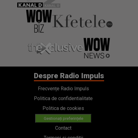
Despre Radio Impuls
Frecvențe Radio Impuls
Politica de confidentialitate
Politica de cookies
Gestionați preferințele
Contact
Termeni si conditii