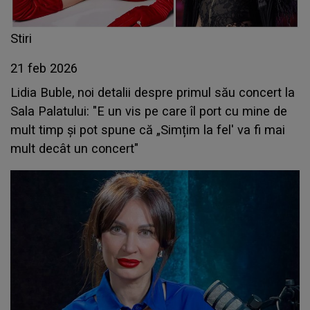
Stiri
21 feb 2026
Lidia Buble, noi detalii despre primul său concert la
Sala Palatului: "E un vis pe care îl port cu mine de
mult timp și pot spune că „Simțim la fel' va fi mai
mult decât un concert"