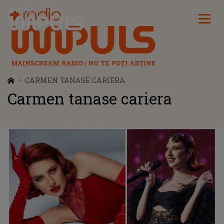
Radio Impuls
CARMEN TANASE CARIERA
Carmen tanase cariera