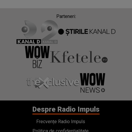
Parteneri:
Despre Radio Impuls
Frecvențe Radio Impuls
Politica de confidentialitate