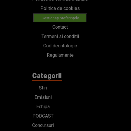
Politica de cookies
Gestionați preferințele
Contact
Termeni si conditii
Cod deontologic
Regulamente
Categorii
Stiri
Emisiuni
Echipa
PODCAST
Concursuri