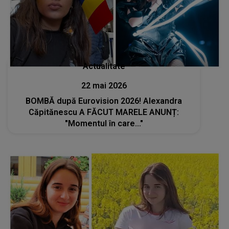
Actualitate
22 mai 2026
BOMBĂ după Eurovision 2026! Alexandra
Căpitănescu A FĂCUT MARELE ANUNȚ:
"Momentul în care..."