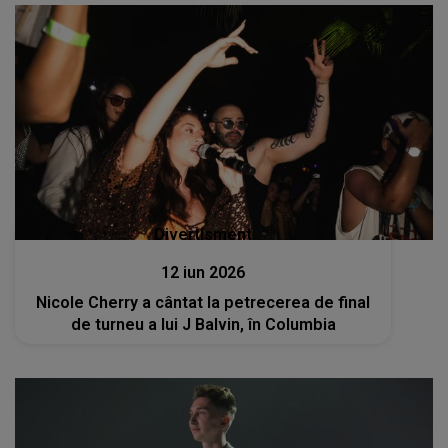
Divertisment
12 iun 2026
Nicole Cherry a cântat la petrecerea de final
de turneu a lui J Balvin, în Columbia