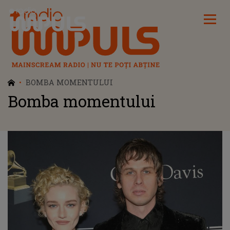
Radio Impuls
BOMBA MOMENTULUI
Bomba momentului