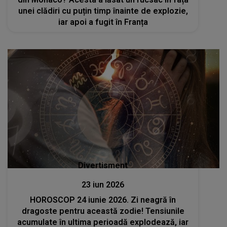
unei clădiri cu puțin timp înainte de explozie,
iar apoi a fugit în Franța
Divertisment
23 iun 2026
HOROSCOP 24 iunie 2026. Zi neagră în
dragoste pentru această zodie! Tensiunile
acumulate în ultima perioadă explodează, iar