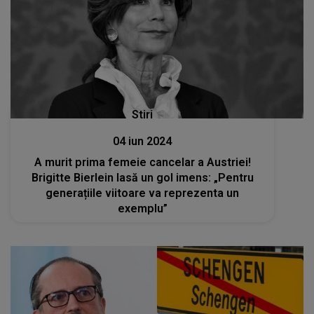
Stiri
04 iun 2024
A murit prima femeie cancelar a Austriei!
Brigitte Bierlein lasă un gol imens: „Pentru
generațiile viitoare va reprezenta un
exemplu”