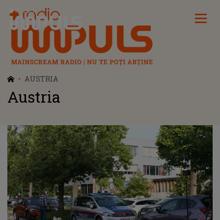
Radio Impuls
AUSTRIA
Austria