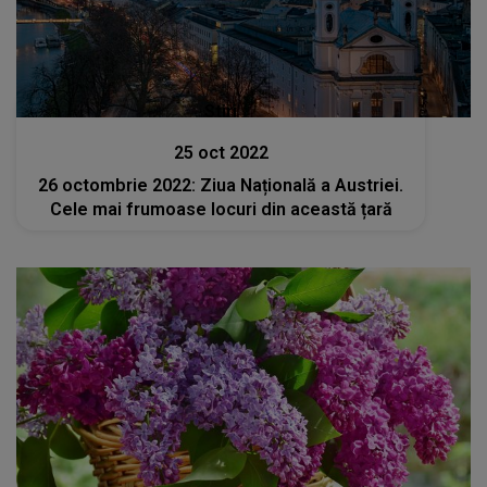
Stiri
25 oct 2022
26 octombrie 2022: Ziua Națională a Austriei.
Cele mai frumoase locuri din această țară