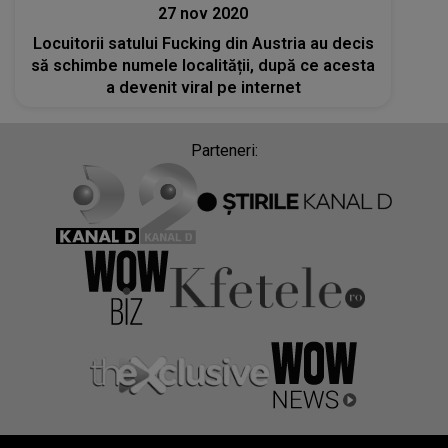
27 nov 2020
Locuitorii satului Fucking din Austria au decis
să schimbe numele localității, după ce acesta
a devenit viral pe internet
Parteneri: