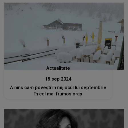
Actualitate
15 sep 2024
A nins ca-n povești în mijlocul lui septembrie
în cel mai frumos oraș