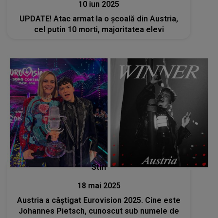
10 iun 2025
UPDATE! Atac armat la o școală din Austria,
cel putin 10 morti, majoritatea elevi
Stiri
18 mai 2025
Austria a câștigat Eurovision 2025. Cine este
Johannes Pietsch, cunoscut sub numele de