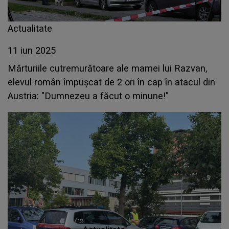
Actualitate
11 iun 2025
Mărturiile cutremurătoare ale mamei lui Razvan,
elevul român împușcat de 2 ori în cap în atacul din
Austria: "Dumnezeu a făcut o minune!"