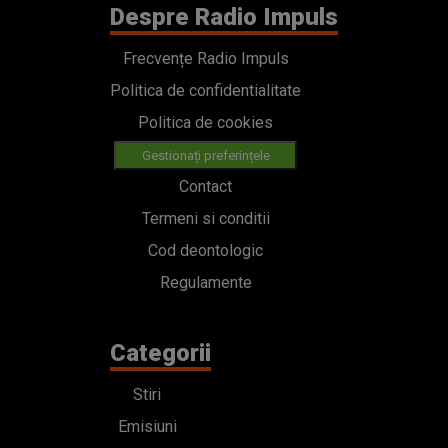
Despre Radio Impuls
Frecvențe Radio Impuls
Politica de confidentialitate
Politica de cookies
Gestionați preferințele
Contact
Termeni si conditii
Cod deontologic
Regulamente
Categorii
Stiri
Emisiuni