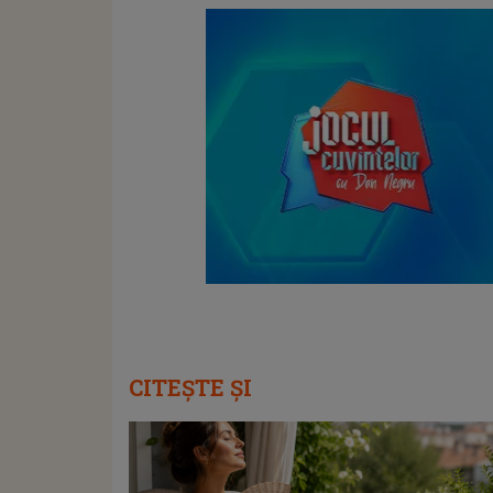
CITEȘTE ȘI