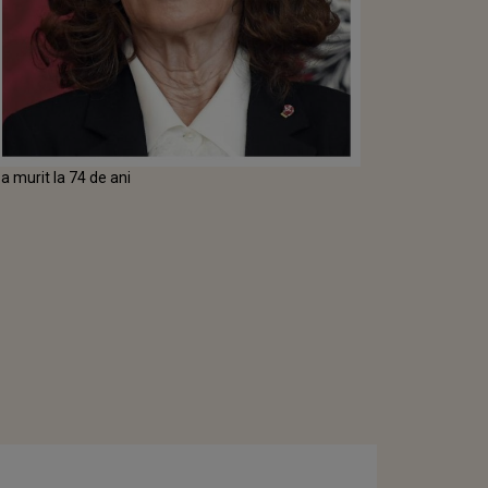
 a murit la 74 de ani