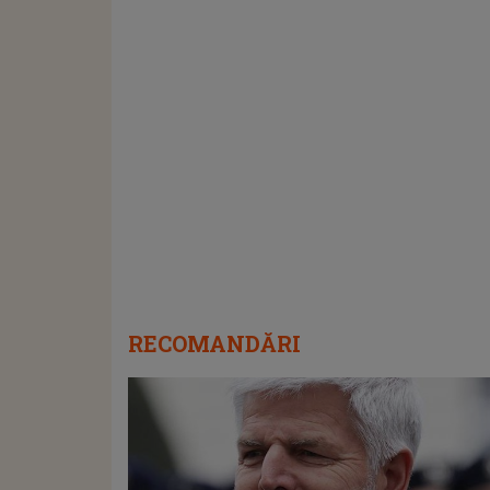
RECOMANDĂRI