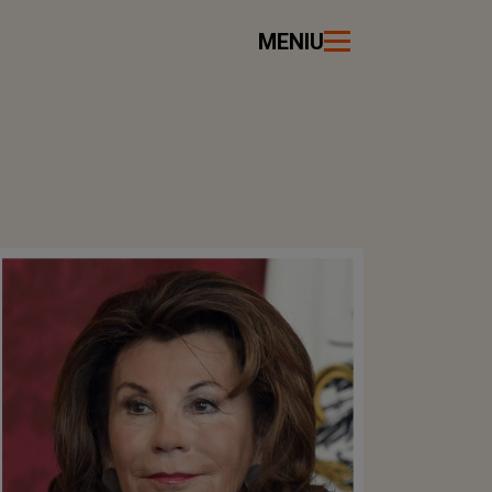
MENIU