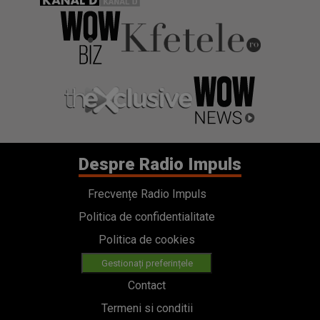
Despre Radio Impuls
Frecvențe Radio Impuls
Politica de confidentialitate
Politica de cookies
Gestionați preferințele
Contact
Termeni si conditii