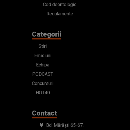
Cod deontologic
Regulamente
Categorii
Stiri
Emisiuni
Echipa
PODCAST
Concursuri
HOT40
Contact
Bd. Mărăști 65-67,