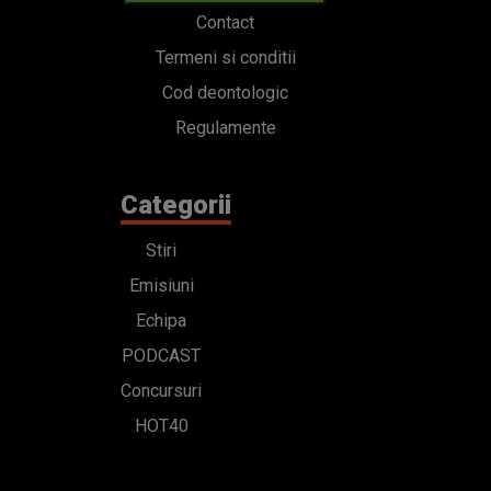
Contact
Termeni si conditii
Cod deontologic
Regulamente
Categorii
Stiri
Emisiuni
Echipa
PODCAST
Concursuri
HOT40