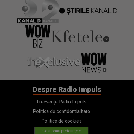
Despre Radio Impuls
Frecvențe Radio Impuls
Politica de confidentialitate
Politica de cookies
Gestionați preferințele