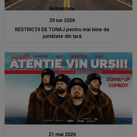
Actualitate
29 iun 2026
RESTRICȚII DE TONAJ pentru mai bine de
jumătate din țară
Divertisment
21 mai 2026