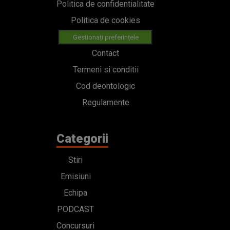
Politica de confidentialitate
Politica de cookies
Gestionați preferințele
Contact
Termeni si conditii
Cod deontologic
Regulamente
Categorii
Stiri
Emisiuni
Echipa
PODCAST
Concursuri