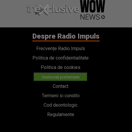
Despre Radio Impuls
Frecvențe Radio Impuls
Politica de confidentialitate
Politica de cookies
Gestionați preferințele
Contact
Termeni si conditii
Cod deontologic
Regulamente