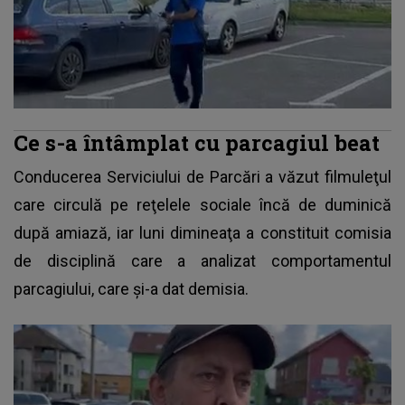
Ce s-a întâmplat cu parcagiul beat
Conducerea Serviciului de Parcări a văzut filmuleţul
care circulă pe reţelele sociale încă de duminică
după amiază, iar luni dimineaţa a constituit comisia
de disciplină care a analizat
comportamentul
parcagiului
, care și-a dat demisia.