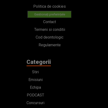
Politica de cookies
Gestionați preferințele
Contact
Termeni si conditii
Cod deontologic
Regulamente
Categorii
Stiri
Emisiuni
Echipa
PODCAST
Concursuri