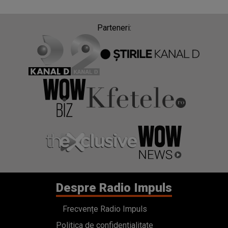
Parteneri:
Despre Radio Impuls
Frecvențe Radio Impuls
Politica de confidentialitate