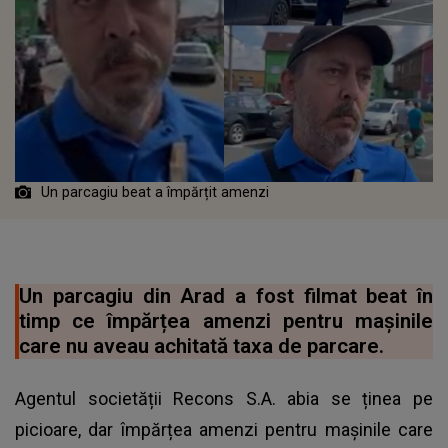
Un parcagiu beat a împărțit amenzi
Un parcagiu din Arad a fost filmat beat în
timp ce împărțea amenzi pentru mașinile
care nu aveau achitată taxa de parcare.
Agentul societății Recons S.A. abia se ținea pe
picioare, dar împărțea amenzi pentru mașinile care