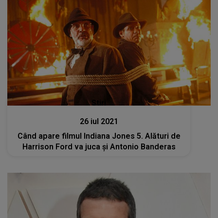
Stiri
26 iul 2021
Când apare filmul Indiana Jones 5. Alături de
Harrison Ford va juca și Antonio Banderas