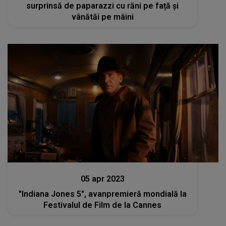
surprinsă de paparazzi cu răni pe față și
vânătăi pe mâini
Divertisment
05 apr 2023
"Indiana Jones 5", avanpremieră mondială la
Festivalul de Film de la Cannes