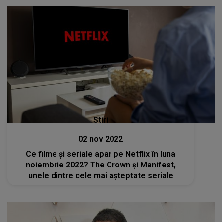
Stiri
02 nov 2022
Ce filme și seriale apar pe Netflix în luna
noiembrie 2022? The Crown și Manifest,
unele dintre cele mai așteptate seriale