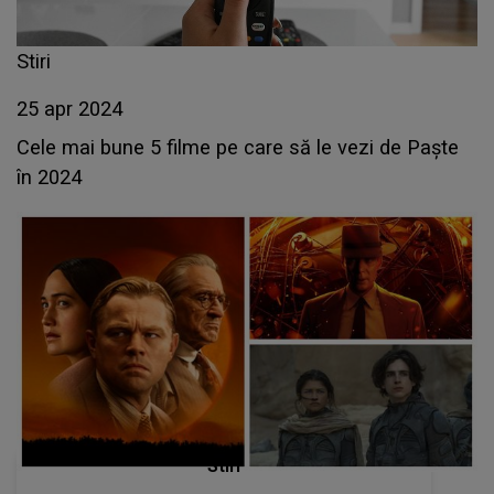
Stiri
25 apr 2024
Cele mai bune 5 filme pe care să le vezi de Paște
în 2024
Stiri