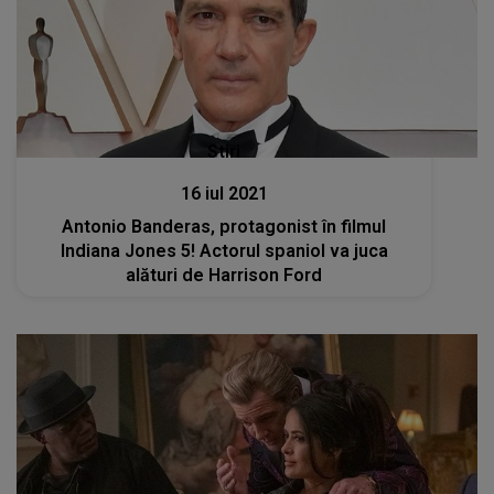
Stiri
16 iul 2021
Antonio Banderas, protagonist în filmul
Indiana Jones 5! Actorul spaniol va juca
alături de Harrison Ford