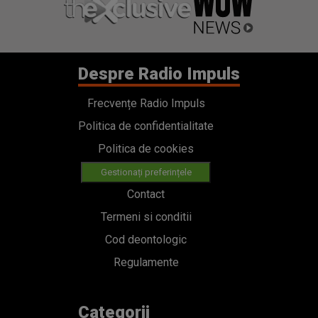
Despre Radio Impuls
Frecvențe Radio Impuls
Politica de confidentialitate
Politica de cookies
Gestionați preferințele
Contact
Termeni si conditii
Cod deontologic
Regulamente
Categorii