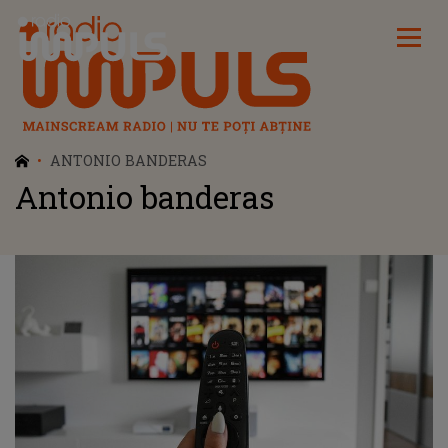
Radio Impuls
ANTONIO BANDERAS
Antonio banderas