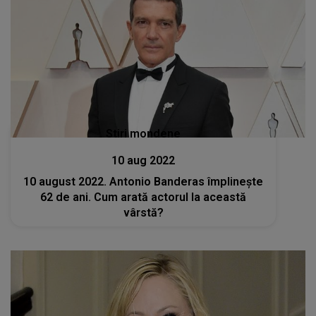
Stiri mondene
10 aug 2022
10 august 2022. Antonio Banderas împlineşte
62 de ani. Cum arată actorul la această
vârstă?