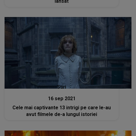
lansat
Stiri
16 sep 2021
Cele mai captivante 13 intrigi pe care le-au
avut filmele de-a lungul istoriei