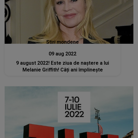
Stiri mondene
09 aug 2022
9 august 2022! Este ziua de naștere a lui
Melanie Griffith! Câți ani împlinește