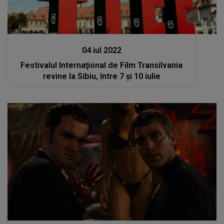
Stiri
04 iul 2022
Festivalul Internaţional de Film Transilvania
revine la Sibiu, între 7 şi 10 iulie
Stiri