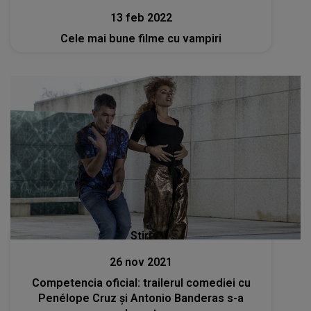
13 feb 2022
Cele mai bune filme cu vampiri
Stiri
26 nov 2021
Competencia oficial: trailerul comediei cu
Penélope Cruz şi Antonio Banderas s-a