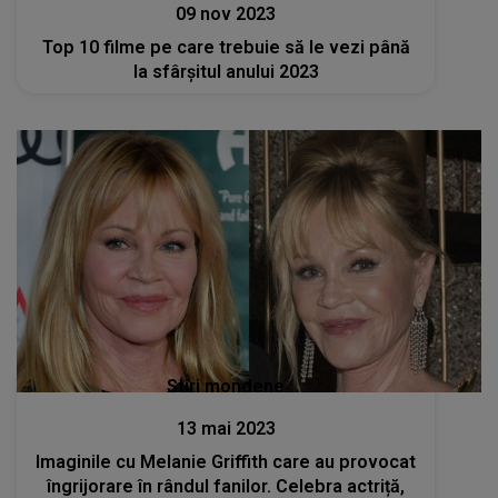
09 nov 2023
Top 10 filme pe care trebuie să le vezi până
la sfârșitul anului 2023
Stiri mondene
13 mai 2023
Imaginile cu Melanie Griffith care au provocat
îngrijorare în rândul fanilor. Celebra actriță,