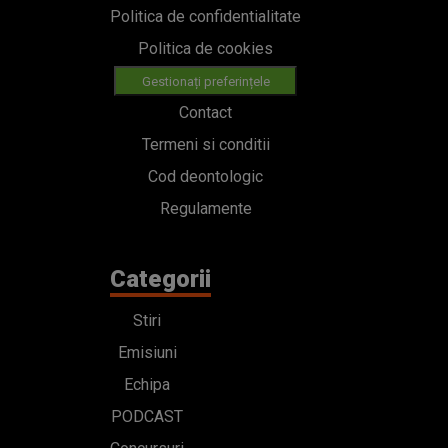
Politica de confidentialitate
Politica de cookies
Gestionați preferințele
Contact
Termeni si conditii
Cod deontologic
Regulamente
Categorii
Stiri
Emisiuni
Echipa
PODCAST