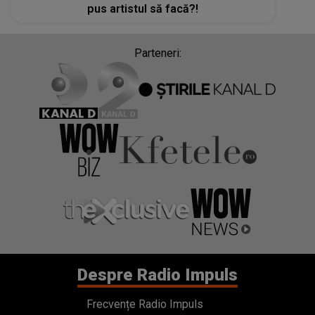
pus artistul să facă?!
Parteneri:
Despre Radio Impuls
Frecvențe Radio Impuls