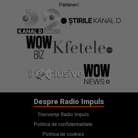
Parteneri:
Despre Radio Impuls
Frecvențe Radio Impuls
Politica de confidentialitate
Politica de cookies