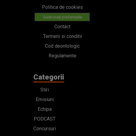
Politica de cookies
Gestionați preferințele
Contact
Termeni si conditii
Cod deontologic
Regulamente
Categorii
Stiri
Emisiuni
Echipa
PODCAST
Concursuri