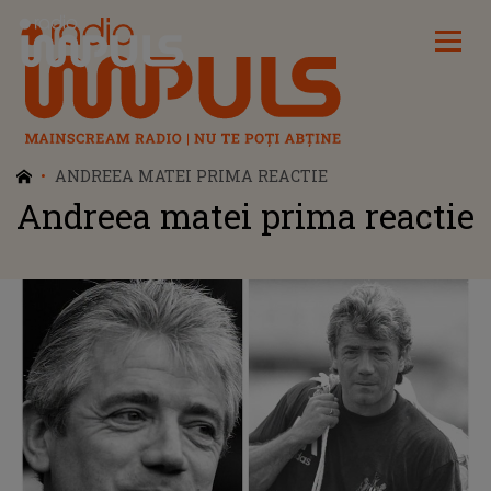
Radio Impuls
ANDREEA MATEI PRIMA REACTIE
Andreea matei prima reactie