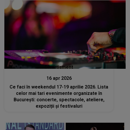
Divertisment
16 apr 2026
Ce faci în weekendul 17-19 aprilie 2026. Lista
celor mai tari evenimente organizate în
București: concerte, spectacole, ateliere,
expoziții și festivaluri