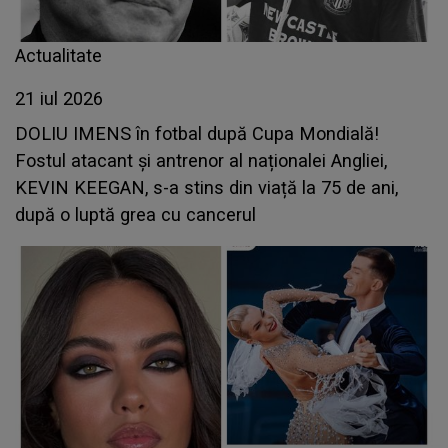
Actualitate
21 iul 2026
DOLIU IMENS în fotbal după Cupa Mondială!
Fostul atacant și antrenor al naționalei Angliei,
KEVIN KEEGAN, s-a stins din viață la 75 de ani,
după o luptă grea cu cancerul