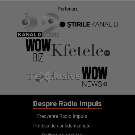
Parteneri:
Despre Radio Impuls
Frecvențe Radio Impuls
Politica de confidentialitate