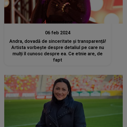
Stiri mondene
06 feb 2024
Andra, dovadă de sinceritate și transparență!
Artista vorbește despre detaliul pe care nu
mulți îl cunosc despre ea. Ce etnie are, de
fapt