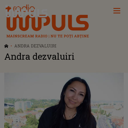
Radio Impuls
ANDRA DEZVALUIRI
Andra dezvaluiri