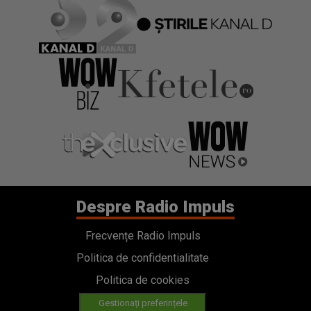
Despre Radio Impuls
Frecvențe Radio Impuls
Politica de confidentialitate
Politica de cookies
Gestionați preferințele