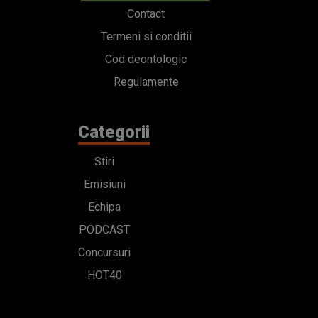
Contact
Termeni si conditii
Cod deontologic
Regulamente
Categorii
Stiri
Emisiuni
Echipa
PODCAST
Concursuri
HOT40