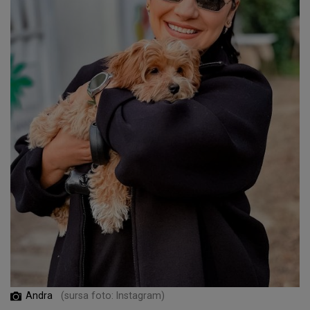
Andra
(sursa foto: Instagram)