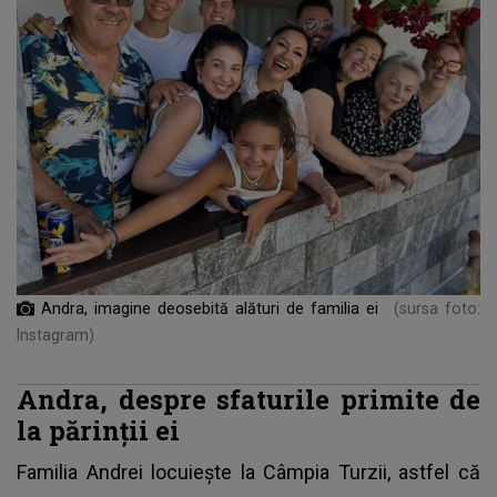
Andra, imagine deosebită alături de familia ei
(sursa foto:
Instagram)
Andra, despre sfaturile primite de
la părinții ei
Familia Andrei
locuiește la Câmpia Turzii, astfel că