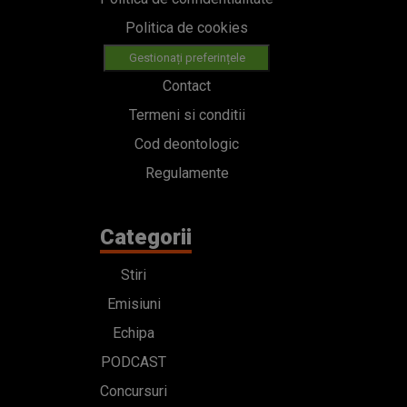
Politica de cookies
Gestionați preferințele
Contact
Termeni si conditii
Cod deontologic
Regulamente
Categorii
Stiri
Emisiuni
Echipa
PODCAST
Concursuri