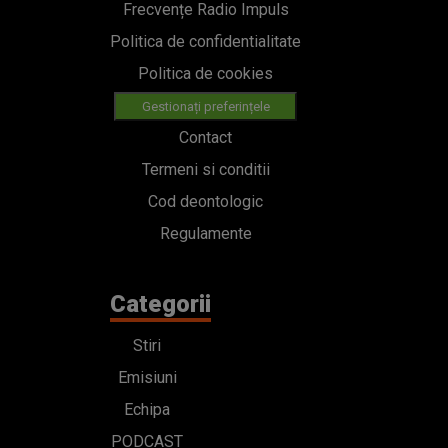
Frecvențe Radio Impuls
Politica de confidentialitate
Politica de cookies
Gestionați preferințele
Contact
Termeni si conditii
Cod deontologic
Regulamente
Categorii
Stiri
Emisiuni
Echipa
PODCAST