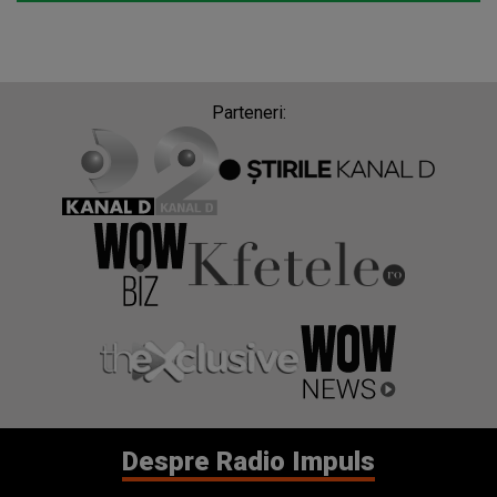
Parteneri:
Despre Radio Impuls