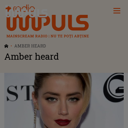
Radio Impuls
AMBER HEARD
Amber heard