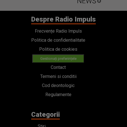
Despre Radio Impuls
Frecvențe Radio Impuls
Politica de confidentialitate
Politica de cookies
Gestionați preferințele
Contact
Termeni si conditii
Cod deontologic
Regulamente
Categorii
Stiri