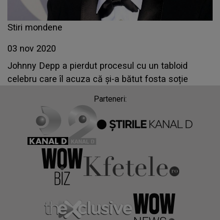
Stiri mondene
03 nov 2020
Johnny Depp a pierdut procesul cu un tabloid
celebru care îl acuza că și-a bătut fosta soție
Parteneri: