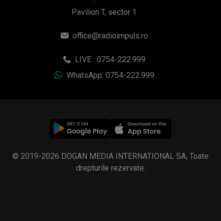
Pavilion T, sector 1
office@radioimpuls.ro
LIVE : 0754-222.999
WhatsApp: 0754-222.999
© 2019-2026 DOGAN MEDIA INTERNATIONAL SA, Toate
drepturile rezervate.