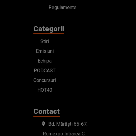
Regulamente
Categorii
Stiri
Emisiuni
Echipa
PODCAST
Concursuri
HOT40
Contact
Bd. Mărăști 65-67,
Romexpo Intrarea C,