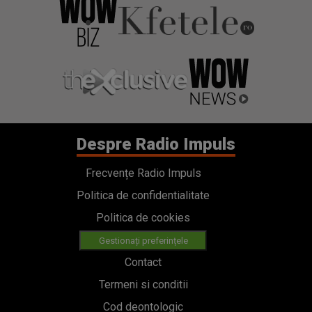
Despre Radio Impuls
Frecvențe Radio Impuls
Politica de confidentialitate
Politica de cookies
Gestionați preferințele
Contact
Termeni si conditii
Cod deontologic