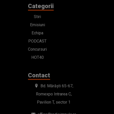
Categorii
Stiri
Emisiuni
Echipa
PODCAST
Concursuri
HOT40
Contact
Bd. Mărăști 65-67,
Romexpo Intrarea C,
Pavilion T, sector 1