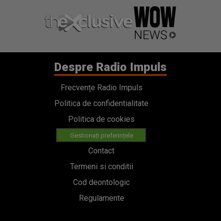
Despre Radio Impuls
Frecvențe Radio Impuls
Politica de confidentialitate
Politica de cookies
Gestionați preferințele
Contact
Termeni si conditii
Cod deontologic
Regulamente