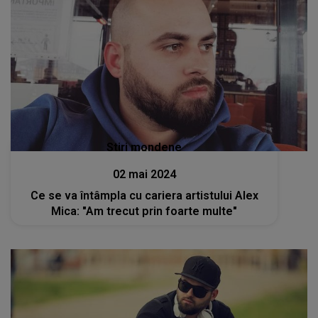
Stiri mondene
02 mai 2024
Ce se va întâmpla cu cariera artistului Alex
Mica: "Am trecut prin foarte multe"