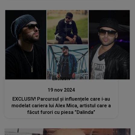
Exclusiv
19 nov 2024
EXCLUSIV! Parcursul și influențele care i-au
modelat cariera lui Alex Mica, artistul care a
făcut furori cu piesa ”Dalinda”