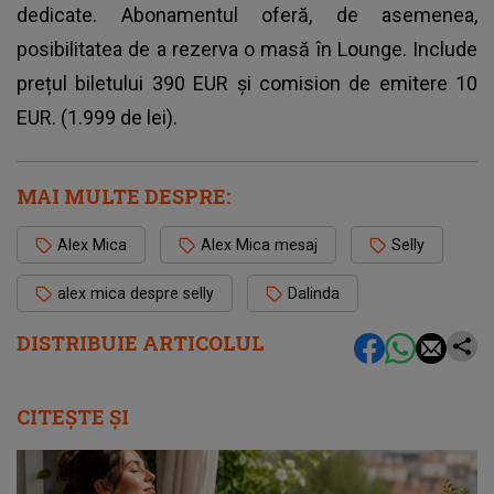
dedicate. Abonamentul oferă, de asemenea,
posibilitatea de a rezerva o masă în Lounge. Include
prețul biletului 390 EUR și comision de emitere 10
EUR. (1.999 de lei).
MAI MULTE DESPRE:
Alex Mica
Alex Mica mesaj
Selly
alex mica despre selly
Dalinda
DISTRIBUIE ARTICOLUL
CITEȘTE ȘI