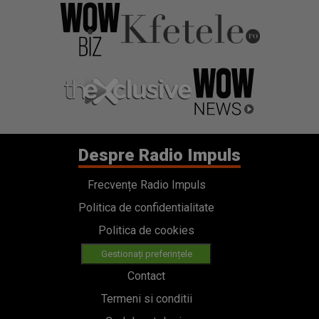
Despre Radio Impuls
Frecvențe Radio Impuls
Politica de confidentialitate
Politica de cookies
Gestionați preferințele
Contact
Termeni si conditii