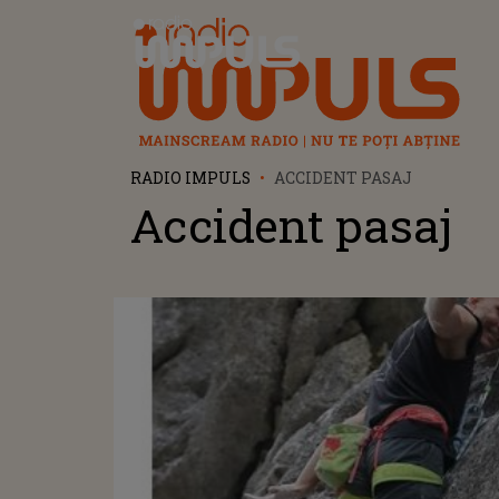
Radio Impuls
RADIO IMPULS
ACCIDENT PASAJ
Accident pasaj