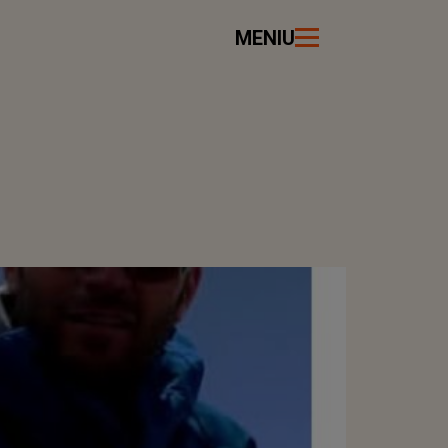
MENIU