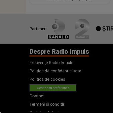
Parteneri:
Despre Radio Impuls
Frecvențe Radio Impuls
Politica de confidentialitate
Politica de cookies
Gestionați preferințele
Contact
Termeni si conditii
Cod deontologic