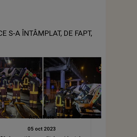
. CE S-A ÎNTÂMPLAT, DE FAPT,
Actualitate
05 oct 2023