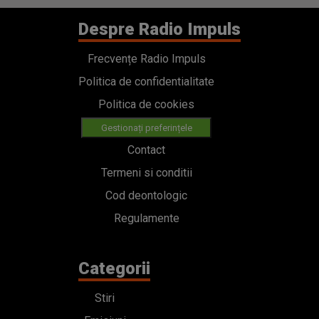
Despre Radio Impuls
Frecvențe Radio Impuls
Politica de confidentialitate
Politica de cookies
Gestionați preferințele
Contact
Termeni si conditii
Cod deontologic
Regulamente
Categorii
Stiri