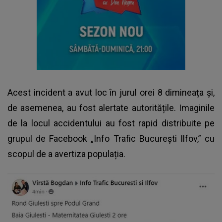
Acest incident a avut loc în jurul orei 8 dimineața și,
de asemenea, au fost alertate autoritățile. Imaginile
de la locul accidentului au fost rapid distribuite pe
grupul de Facebook „Info Trafic București Ilfov,” cu
scopul de a avertiza populația.