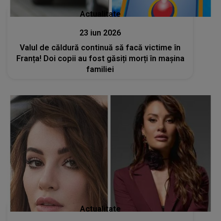
Actualitate
23 iun 2026
Valul de căldură continuă să facă victime în
Franța! Doi copii au fost găsiți morți în mașina
familiei
Actualitate