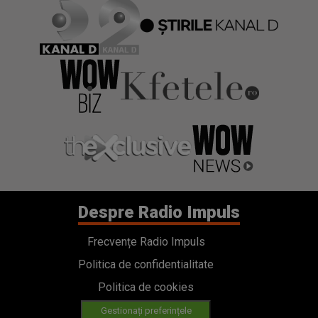
Despre Radio Impuls
Frecvențe Radio Impuls
Politica de confidentialitate
Politica de cookies
Gestionați preferințele