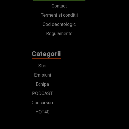
Contact
Termeni si conditii
Cod deontologic
Regulamente
Categorii
Stiri
Emisiuni
Echipa
PODCAST
Concursuri
HOT40