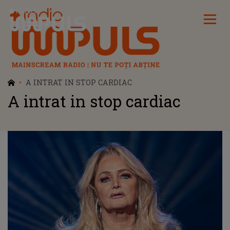
Radio Impuls
A INTRAT IN STOP CARDIAC
A intrat in stop cardiac