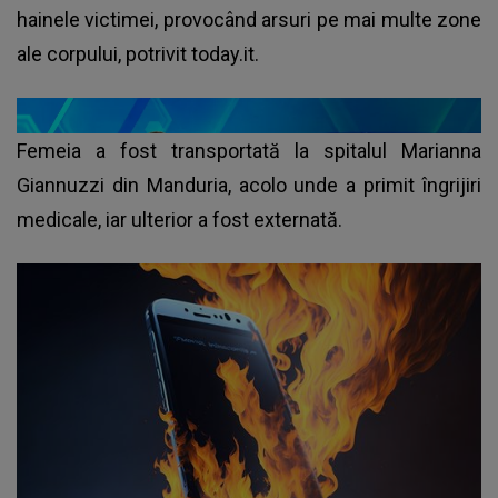
hainele victimei, provocând arsuri pe mai multe zone
ale corpului, potrivit today.it.
Femeia a fost transportată la spitalul Marianna
Giannuzzi din Manduria, acolo unde a primit îngrijiri
medicale, iar ulterior a fost externată.