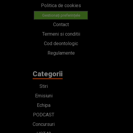
Politica de cookies
Gestionați preferințele
Contact
Termeni si conditii
Cod deontologic
Regulamente
Categorii
Stiri
Emisiuni
Echipa
PODCAST
Concursuri