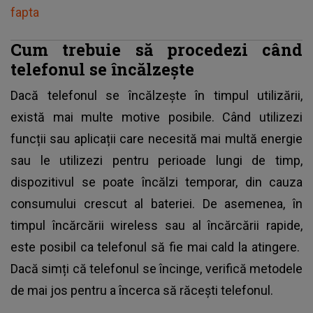
fapta
Cum trebuie să procedezi când
telefonul se încălzește
Dacă telefonul se încălzește în timpul utilizării,
există mai multe motive posibile. Când utilizezi
funcții sau aplicații care necesită mai multă energie
sau le utilizezi pentru perioade lungi de timp,
dispozitivul se poate încălzi temporar, din cauza
consumului crescut al bateriei. De asemenea, în
timpul încărcării wireless sau al încărcării rapide,
este posibil ca telefonul să fie mai cald la atingere.
Dacă simți că telefonul se încinge, verifică metodele
de mai jos pentru a încerca să răcești telefonul.