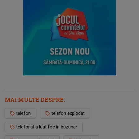
MAI MULTE DESPRE:
telefon
telefon explodat
telefonul a luat foc în buzunar