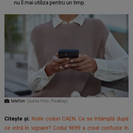
nu îl mai utiliza pentru un timp.
telefon
(sursa foto: PixaBay)
Citește și:
Noile coduri CAEN. Ce se întâmplă după
ce intră în vigoare? Codul 9699 a creat confuzie în