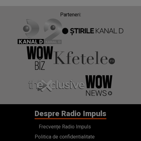
Parteneri:
Despre Radio Impuls
Frecvențe Radio Impuls
Politica de confidentialitate