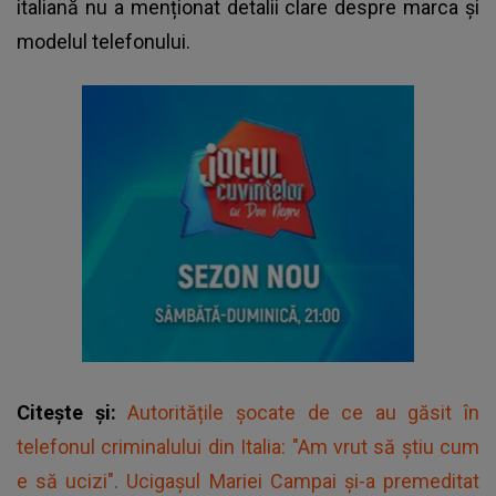
italiană nu a menționat detalii clare despre marca și
modelul telefonului.
Citește și:
Autoritățile șocate de ce au găsit în
telefonul criminalului din Italia: "Am vrut să știu cum
e să ucizi". Ucigașul Mariei Campai și-a premeditat