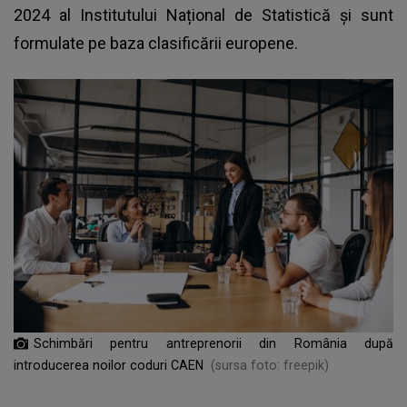
2024 al Institutului Național de Statistică și sunt
formulate pe baza clasificării europene.
Schimbări pentru antreprenorii din România după
introducerea noilor coduri CAEN
(sursa foto: freepik)