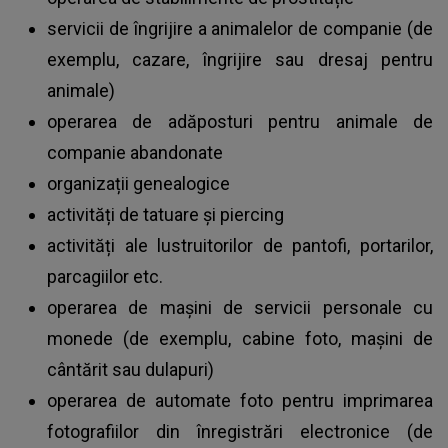
servicii de îngrijire a animalelor de companie (de
exemplu, cazare, îngrijire sau dresaj pentru
animale)
operarea de adăposturi pentru animale de
companie abandonate
organizații genealogice
activități de tatuare și piercing
activități ale lustruitorilor de pantofi, portarilor,
parcagiilor etc.
operarea de mașini de servicii personale cu
monede (de exemplu, cabine foto, mașini de
cântărit sau dulapuri)
operarea de automate foto pentru imprimarea
fotografiilor din înregistrări electronice (de