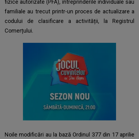
fizice autorizate (PFA), întreprinderile individuale sau
familiale au trecut printr-un proces de actualizare a
codului de clasificare a activității, la Registrul
Comerțului.
Noile modificări au la bază Ordinul 377 din 17 aprilie