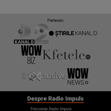
Parteneri:
Despre Radio Impuls
Frecvențe Radio Impuls