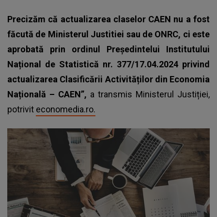
Precizăm că actualizarea claselor CAEN nu a fost
făcută de Ministerul Justitiei sau de ONRC, ci este
aprobată prin ordinul Președintelui Institutului
Național de Statistică nr. 377/17.04.2024 privind
actualizarea Clasificării Activităților din Economia
Națională – CAEN”,
a transmis Ministerul Justiției,
potrivit
economedia.ro.