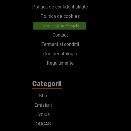
Politica de confidentialitate
Politica de cookies
Gestionați preferințele
Contact
Termeni si conditii
Cod deontologic
Regulamente
Categorii
Stiri
Emisiuni
Echipa
PODCAST