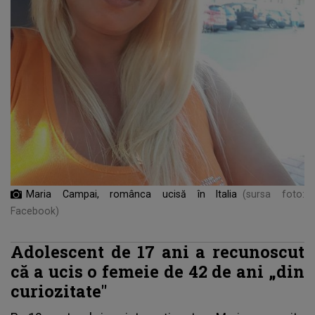
Maria Campai, românca ucisă în Italia
(sursa foto:
Facebook)
Adolescent de 17 ani a recunoscut
că a ucis o femeie de 42 de ani „din
curiozitate"