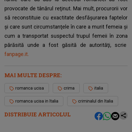
provocate de tânărul reţinut. Mai mult, procurorii vor
să reconstituie cu exactitate desfășurarea faptelor
și care sunt circumstanţele în care a murit femeia şi
cum a transportat suspectul trupul femeii în zona
părăsită unde a fost găsită de autorităţi, scrie
fanpage.it.
MAI MULTE DESPRE:
romanca ucisa
crima
italia
romanca ucisa in Italia
criminalul din Italia
DISTRIBUIE ARTICOLUL