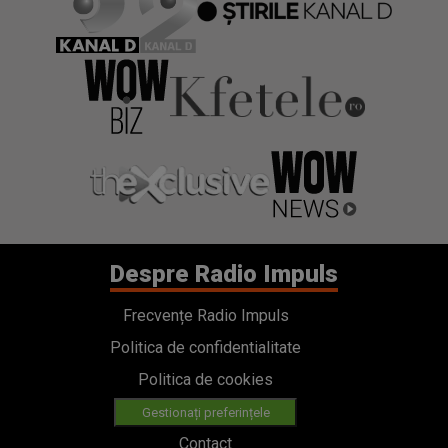
Despre Radio Impuls
Frecvențe Radio Impuls
Politica de confidentialitate
Politica de cookies
Gestionați preferințele
Contact