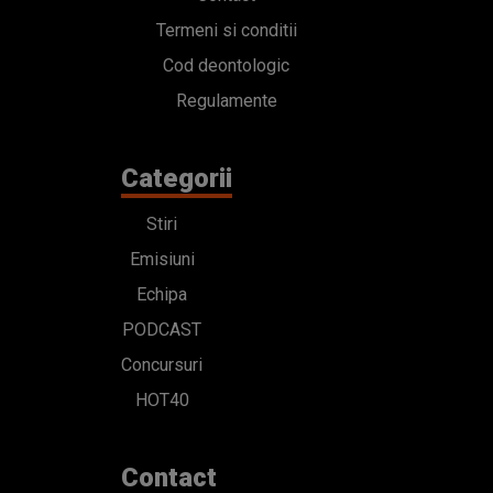
Termeni si conditii
Cod deontologic
Regulamente
Categorii
Stiri
Emisiuni
Echipa
PODCAST
Concursuri
HOT40
Contact