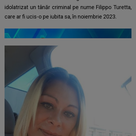
idolatrizat un tânăr criminal pe nume Filippo Turetta,
care ar fi ucis-o pe iubita sa, în noiembrie 2023.